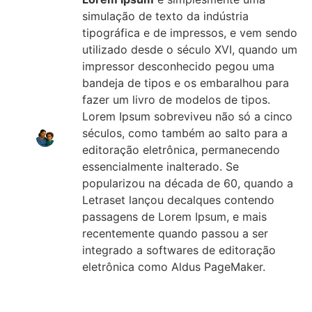
simulação de texto da indústria
tipográfica e de impressos, e vem sendo
utilizado desde o século XVI, quando um
impressor desconhecido pegou uma
bandeja de tipos e os embaralhou para
fazer um livro de modelos de tipos.
Lorem Ipsum sobreviveu não só a cinco
séculos, como também ao salto para a
editoração eletrônica, permanecendo
essencialmente inalterado. Se
popularizou na década de 60, quando a
Letraset lançou decalques contendo
passagens de Lorem Ipsum, e mais
recentemente quando passou a ser
integrado a softwares de editoração
eletrônica como Aldus PageMaker.